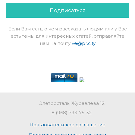
Подписаться
Если Вам есть, о чем рассказать людям или у Вас
есть темы для интересных статей, отправляйте
нам на почту
ve@pr.city
Элетросталь, Журавлева 12
8 (968) 793-75-32
Пользовательское соглашение
Политика конфиденциальности