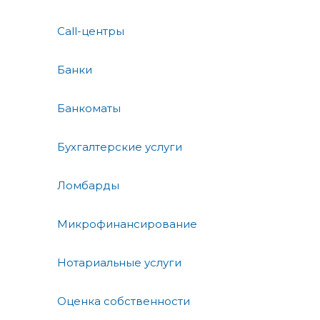
Call-центры
Банки
Банкоматы
Бухгалтерские услуги
Ломбарды
Микрофинансирование
Нотариальные услуги
Оценка собственности