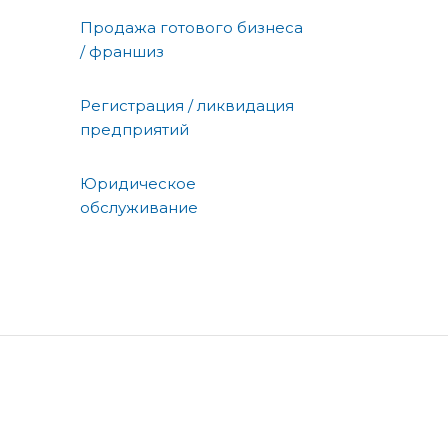
Продажа готового бизнеса
/ франшиз
Регистрация / ликвидация
предприятий
Юридическое
обслуживание