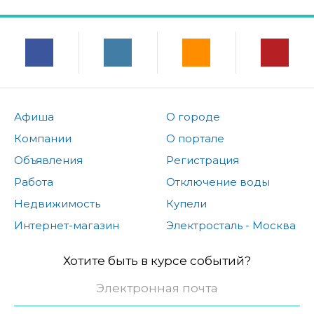
Афиша
О городе
Компании
О портале
Объявления
Регистрация
Работа
Отключение воды
Недвижимость
Купели
Интернет-магазин
Электросталь - Москва
Хотите быть в курсе событий?