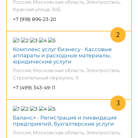
Россия, Московская область, Электросталь,
Красная улица, 30Б
+7 (918) 896-23-20
Комплекс услуг бизнесу - Кассовые
аппараты и расходные материалы,
юридические услуги
Россия, Московская область, Электросталь,
Строительный переулок, 9
+7 (499) 343-49-11
Баланс+ - Регистрация и ликвидация
предприятий, бухгалтерские услуги
Россия, Московская область, Электросталь,