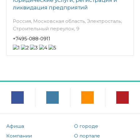
ликвидация предприятий
Россия, Московская область, Электросталь,
Строительный переулок, 9
+7495-088-0911
Афиша
О городе
Компании
О портале