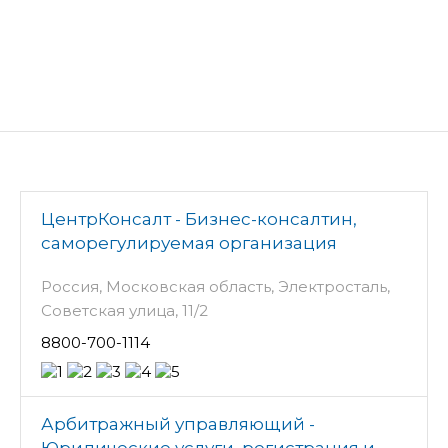
ЦентрКонсалт - Бизнес-консалтин,
саморегулируемая организация
Россия, Московская область, Электросталь,
Советская улица, 11/2
8800-700-1114
Арбитражный управляющий -
Юридические услуги, регистрация и