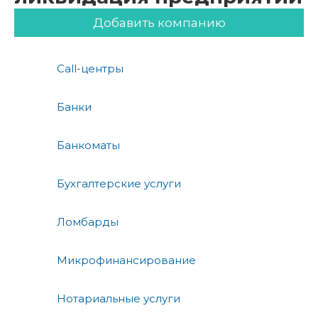
Добавить компанию
Call-центры
Банки
Банкоматы
Бухгалтерские услуги
Ломбарды
Микрофинансирование
Нотариальные услуги