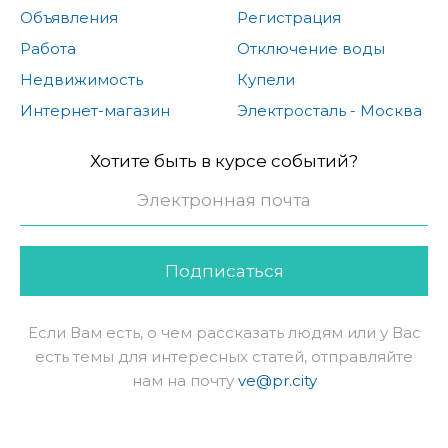
Объявления
Регистрация
Работа
Отключение воды
Недвижимость
Купели
Интернет-магазин
Электросталь - Москва
Хотите быть в курсе событий?
Подписаться
Если Вам есть, о чем рассказать людям или у Вас
есть темы для интересных статей, отправляйте
нам на почту
ve@pr.city