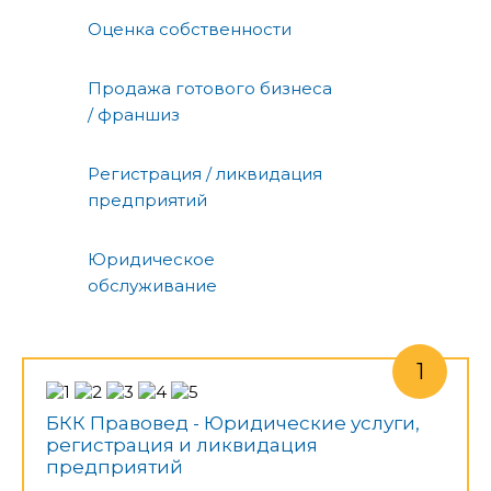
Оценка собственности
Продажа готового бизнеса
/ франшиз
Регистрация / ликвидация
предприятий
Юридическое
обслуживание
БКК Правовед - Юридические услуги,
регистрация и ликвидация
предприятий