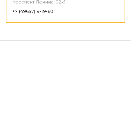
проспект Ленина, 02к1
+7 (49657) 9-19-60