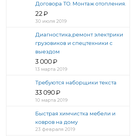
Договора ТО. Монтаж отопления.
22
30 июля 2019
Диагностика,ремонт электрики
грузовиков и спецтехники с
выездом
3 000
13 марта 2019
Требуются наборщики текста
33 090
10 марта 2019
Быстрая химчистка мебели и
ковров на дому
23 февраля 2019