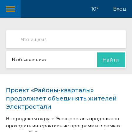
10°
Вход
В объявлениях
Найти
Проект «Районы-кварталы»
продолжает объединять жителей
Электростали
В городском округе Электросталь продолжают
проходить интерактивные программы в рамках