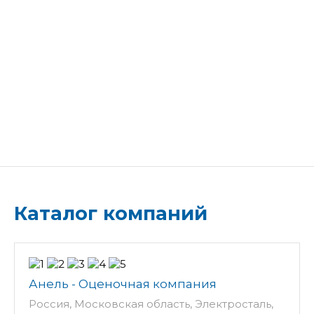
Каталог компаний
Анель - Оценочная компания
Россия, Московская область, Электросталь,