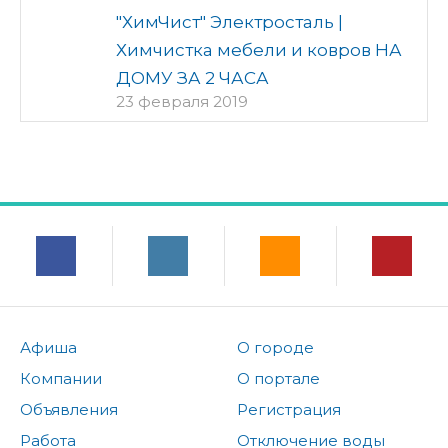
"ХимЧист" Электросталь |
Химчистка мебели и ковров НА
ДОМУ ЗА 2 ЧАСА
23 февраля 2019
Афиша
О городе
Компании
О портале
Объявления
Регистрация
Работа
Отключение воды