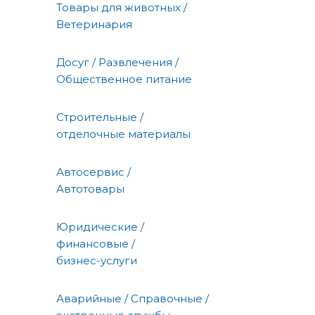
Товары для животных /
Ветеринария
Досуг / Развлечения /
Общественное питание
Строительные /
отделочные материалы
Автосервис /
Автотовары
Юридические /
финансовые /
бизнес-услуги
Аварийные / Справочные /