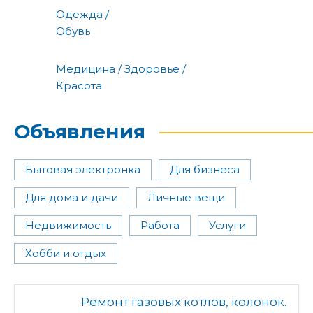
Одежда /
Обувь
Медицина / Здоровье /
Красота
Объявления
Бытовая электронка
Для бизнеса
Для дома и дачи
Личные вещи
Недвижимость
Работа
Услуги
Хобби и отдых
Ремонт газовых котлов, колонок.