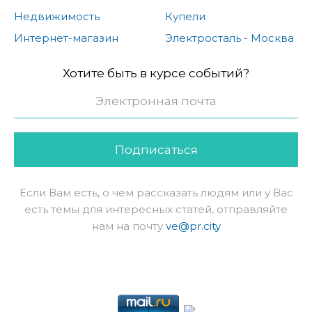
Недвижимость
Купели
Интернет-магазин
Электросталь - Москва
Хотите быть в курсе событий?
Подписаться
Если Вам есть, о чем рассказать людям или у Вас
есть темы для интересных статей, отправляйте
нам на почту
ve@pr.city