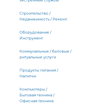
экстренные службы
Строительство /
Недвижимость / Ремонт
Оборудование /
Инструмент
Коммунальные / бытовые /
ритуальные услуги
Продукты питания /
Напитки
Компьютеры /
Бытовая техника /
Офисная техника