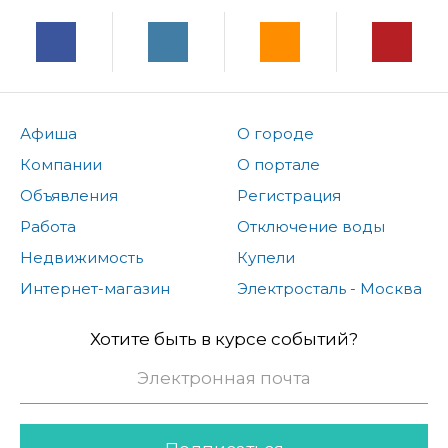
Афиша
О городе
Компании
О портале
Объявления
Регистрация
Работа
Отключение воды
Недвижимость
Купели
Интернет-магазин
Электросталь - Москва
Хотите быть в курсе событий?