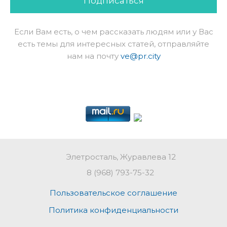
Подписаться
Если Вам есть, о чем рассказать людям или у Вас
есть темы для интересных статей, отправляйте
нам на почту
ve@pr.city
Элетросталь, Журавлева 12
8 (968) 793-75-32
Пользовательское соглашение
Политика конфиденциальности