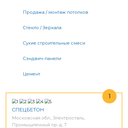
Продажа / монтаж потолков
Стекло / Зеркала
Сухие строительные смеси
Сэндвич-панели
Цемент
СПЕЦБЕТОН
Московская обл., Электросталь,
Промышленный пр-д, 7