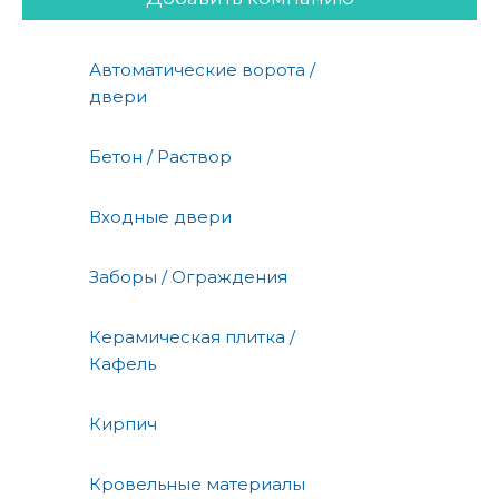
Автоматические ворота /
двери
Бетон / Раствор
Входные двери
Заборы / Ограждения
Керамическая плитка /
Кафель
Кирпич
Кровельные материалы