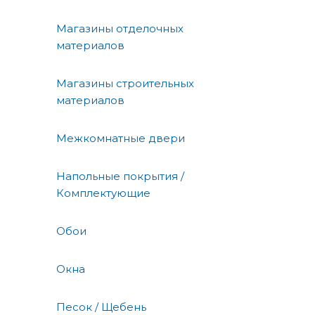
Магазины отделочных
материалов
Магазины строительных
материалов
Межкомнатные двери
Напольные покрытия /
Комплектующие
Обои
Окна
Песок / Щебень