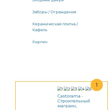
Заборы / Ограждения
Керамическая плитка /
Кафель
Кирпич
Castorama -
Строительный
магазин,