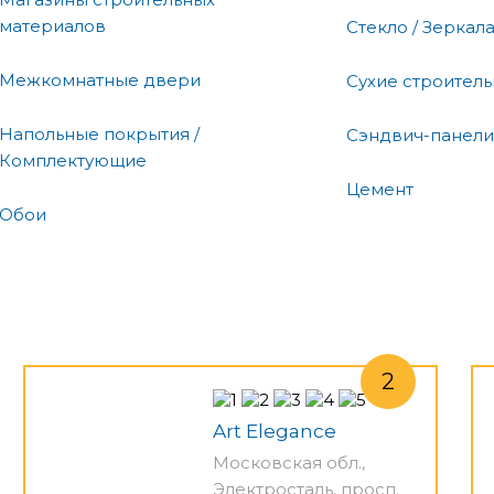
материалов
Стекло / Зеркал
Межкомнатные двери
Сухие строител
Напольные покрытия /
Сэндвич-панели
Комплектующие
Цемент
Обои
Art Elegance
Московская обл.,
Электросталь, просп.