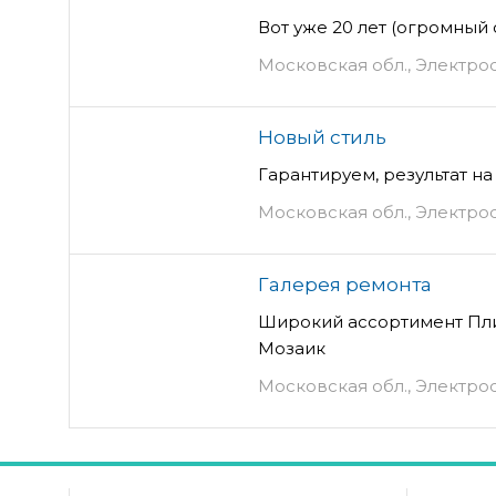
Вот уже 20 лет (огромный
Московская обл., Электрост
Новый стиль
Гарантируем, результат на
Московская обл., Электрост
Галерея ремонта
Широкий ассортимент Пли
Мозаик
Московская обл., Электроста