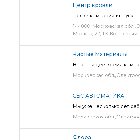
Центр кровли
Также компания выпускает
144000, Московская обл., Э
Маркса, 22, ТК Восточный
Чистые Материалы
В настоящее время компа
Московская обл., Электрост
СБС АВТОМАТИКА
Мы уже несколько лет раб
Московская обл., Электрост
Флора