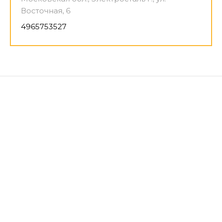
Восточная, 6
4965753527