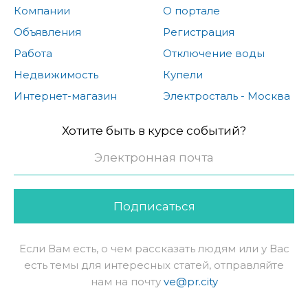
Компании
О портале
Объявления
Регистрация
Работа
Отключение воды
Недвижимость
Купели
Интернет-магазин
Электросталь - Москва
Хотите быть в курсе событий?
Подписаться
Если Вам есть, о чем рассказать людям или у Вас
есть темы для интересных статей, отправляйте
нам на почту
ve@pr.city