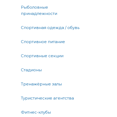
Рыболовные
принадлежности
Спортивная одежда / обувь
Спортивное питание
Спортивные секции
Стадионы
Тренажёрные залы
Туристические агентства
Фитнес-клубы