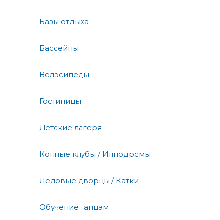
Базы отдыха
Бассейны
Велосипеды
Гостиницы
Детские лагеря
Конные клубы / Ипподромы
Ледовые дворцы / Катки
Обучение танцам