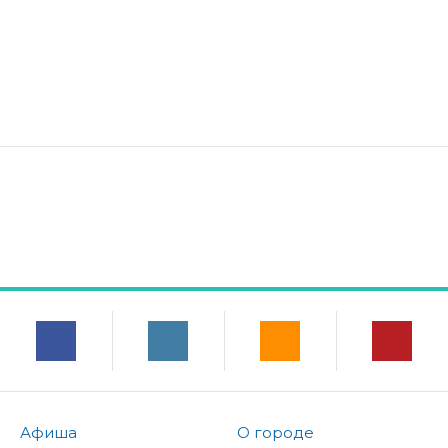
Афиша
О городе