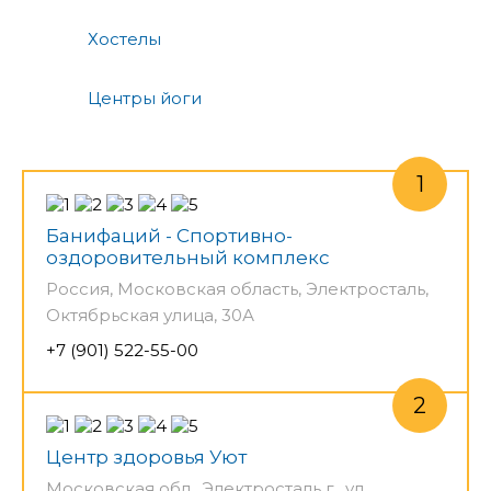
Хостелы
Центры йоги
Банифаций - Спортивно-
оздоровительный комплекс
Россия, Московская область, Электросталь,
Октябрьская улица, 30А
+7 (901) 522-55-00
Центр здоровья Уют
Московская обл., Электросталь г., ул.