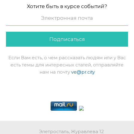
Хотите быть в курсе событий?
Подписаться
Если Вам есть, о чем рассказать людям или у Вас
есть темы для интересных статей, отправляйте
нам на почту
ve@pr.city
Элетросталь, Журавлева 12