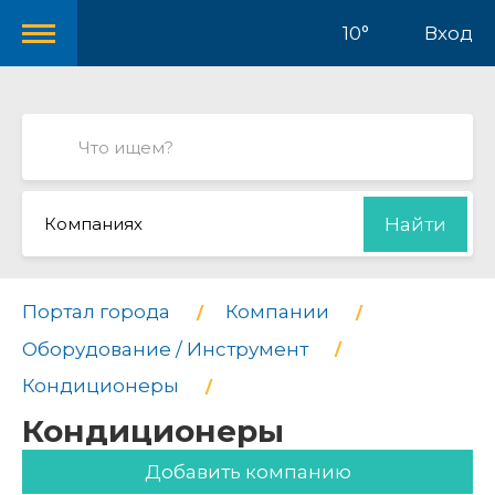
10°
Вход
Компаниях
Найти
Портал города
Компании
Оборудование / Инструмент
Кондиционеры
Кондиционеры
Добавить компанию