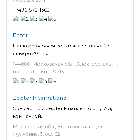
+7496-572-1363
Enter
Наша розничная сеть была создана 27
января 2011 го
144000, Московская обл., Электросталь г.,
просп. Ленина, 30/13
Zepter International
Совместно с Zepter Finance Holding AG,
компанией,
Московская обл., Электросталь г., ул.
Жулябина, 3, оф. 62