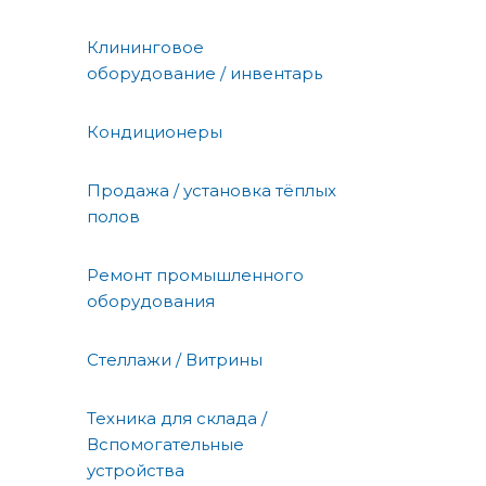
Клининговое
оборудование / инвентарь
Кондиционеры
Продажа / установка тёплых
полов
Ремонт промышленного
оборудования
Стеллажи / Витрины
Техника для склада /
Вспомогательные
устройства