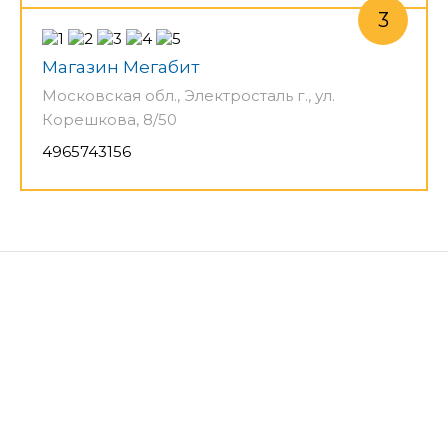
Магазин Мегабит
Московская обл., Электросталь г., ул.
Корешкова, 8/50
4965743156