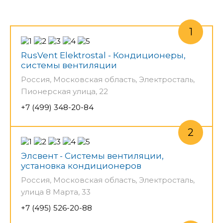
RusVent Elektrostal - Кондиционеры,
системы вентиляции
Россия, Московская область, Электросталь,
Пионерская улица, 22
+7 (499) 348-20-84
Элсвент - Системы вентиляции,
установка кондиционеров
Россия, Московская область, Электросталь,
улица 8 Марта, 33
+7 (495) 526-20-88