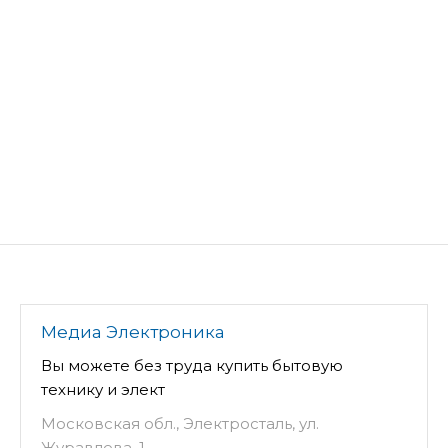
Медиа Электроника
Вы можете без труда купить бытовую
технику и элект
Московская обл., Электросталь, ул.
Журавлева, 1