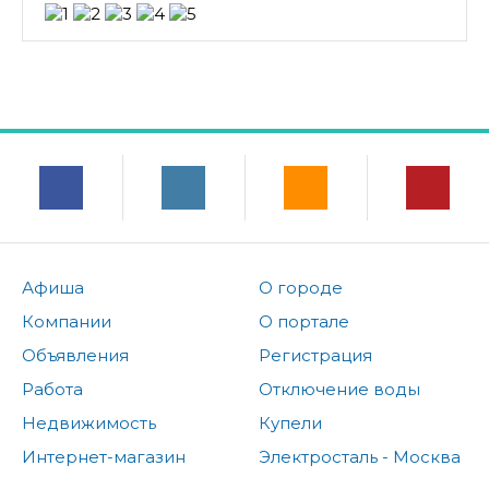
Афиша
О городе
Компании
О портале
Объявления
Регистрация
Работа
Отключение воды
Недвижимость
Купели
Интернет-магазин
Электросталь - Москва