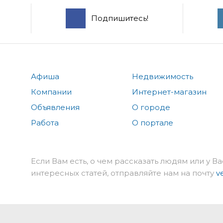
Подпишитесь!
Афиша
Недвижимость
Компании
Интернет-магазин
Объявления
О городе
Работа
О портале
Если Вам есть, о чем рассказать людям или у Ва
интересных статей, отправляйте нам на почту
v