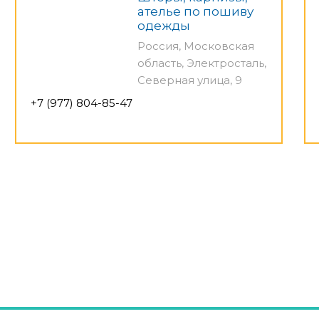
ателье по пошиву
одежды
Россия, Московская
область, Электросталь,
Северная улица, 9
+7 (977) 804-85-47