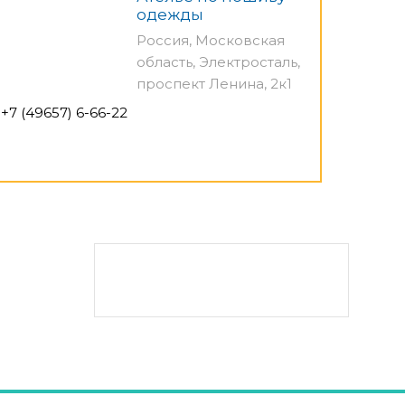
одежды
Россия, Московская
область, Электросталь,
проспект Ленина, 2к1
+7 (49657) 6-66-22