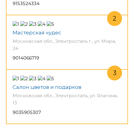
9153524334
Мастерская чудес
Московская обл., Электросталь г., ул. Мира,
24
9014066719
Салон цветов и подарков
Московская обл., Электросталь, ул. Ялагина,
13
9035905307