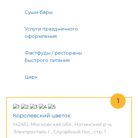
Суши-бары
Услуги праздничного
оформления
Фастфуды / рестораны
быстрого питания
Цирк
Королевский цветок
142451, Московская обл., Ногинский р-н,
Электросталь г., Случайный пос., стр. 1