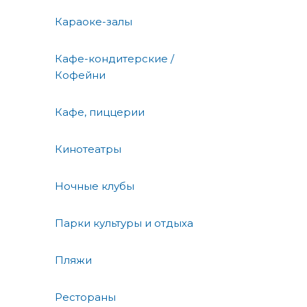
Караоке-залы
Кафе-кондитерские /
Кофейни
Кафе, пиццерии
Кинотеатры
Ночные клубы
Парки культуры и отдыха
Пляжи
Рестораны