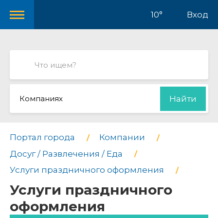
10°
Вход
Компаниях
Найти
Портал города
Компании
Досуг / Развлечения / Еда
Услуги праздничного оформления
Услуги праздничного
оформления