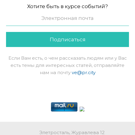
Хотите быть в курсе событий?
Подписаться
Если Вам есть, о чем рассказать людям или у Вас
есть темы для интересных статей, отправляйте
нам на почту
ve@pr.city
Элетросталь, Журавлева 12