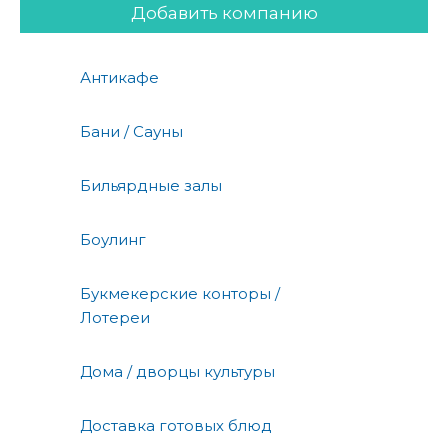
Добавить компанию
Антикафе
Бани / Сауны
Бильярдные залы
Боулинг
Букмекерские конторы /
Лотереи
Дома / дворцы культуры
Доставка готовых блюд