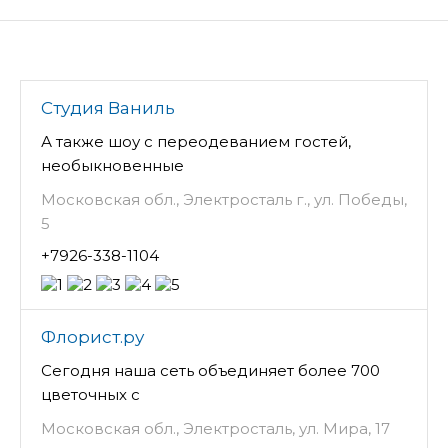
Студия Ваниль
А также шоу с переодеванием гостей,
необыкновенные
Московская обл., Электросталь г., ул. Победы,
5
+7926-338-1104
Флорист.ру
Сегодня наша сеть объединяет более 700
цветочных с
Московская обл., Электросталь, ул. Мира, 17