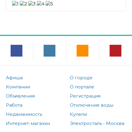
Афиша
О городе
Компании
О портале
Объявления
Регистрация
Работа
Отключение воды
Недвижимость
Купели
Интернет-магазин
Электросталь - Москва