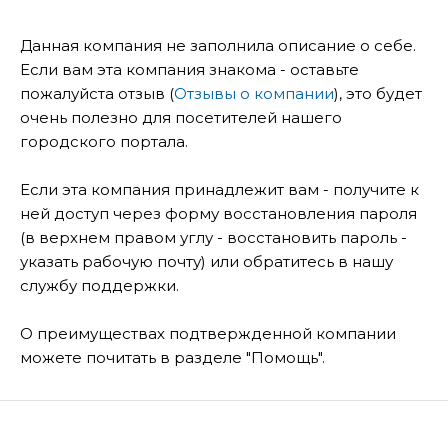
Данная компания не заполнила описание о себе.
Если вам эта компания знакома - оставьте
пожалуйста отзыв (
Отзывы о компании
), это будет
очень полезно для посетителей нашего
городского портала.
Если эта компания принадлежит вам - получите к
ней доступ через форму восстановления пароля
(в верхнем правом углу - восстановить пароль -
указать рабочую почту) или обратитесь в нашу
службу поддержки.
О преимуществах подтвержденной компании
можете почитать в разделе "Помощь".