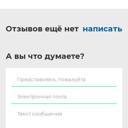
Отзывов ещё нет
написать
А вы что думаете?