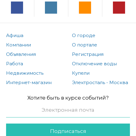
Афиша
О городе
Компании
О портале
Объявления
Регистрация
Работа
Отключение воды
Недвижимость
Купели
Интернет-магазин
Электросталь - Москва
Хотите быть в курсе событий?
Подписаться