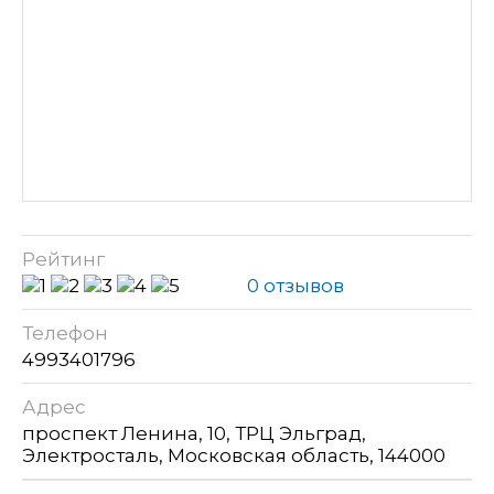
Рейтинг
0 отзывов
Телефон
4993401796
Адрес
проспект Ленина, 10, ТРЦ Эльград,
Электросталь, Московская область, 144000