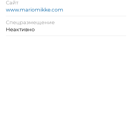
Сайт
www.mariomikke.com
Спецразмещение
Неактивно