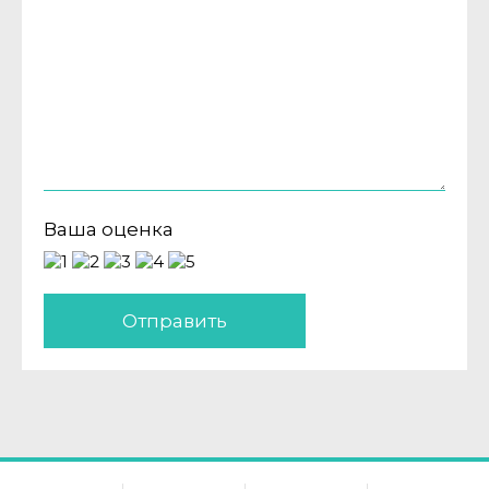
Ваша оценка
Отправить