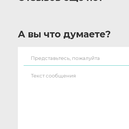
А вы что думаете?