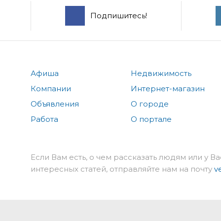
Подпишитесь!
Афиша
Недвижимость
Компании
Интернет-магазин
Объявления
О городе
Работа
О портале
Если Вам есть, о чем рассказать людям или у Ва
интересных статей, отправляйте нам на почту
v