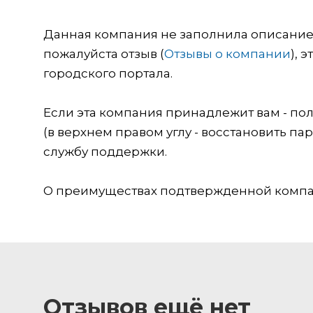
Данная компания не заполнила описание о
пожалуйста отзыв (
Отзывы о компании
), 
городского портала.
Если эта компания принадлежит вам - пол
(в верхнем правом углу - восстановить пар
службу поддержки.
О преимуществах подтвержденной компан
Отзывов ещё нет