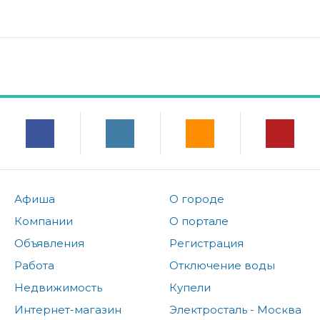
Афиша
О городе
Компании
О портале
Объявления
Регистрация
Работа
Отключение воды
Недвижимость
Купели
Интернет-магазин
Электросталь - Москва