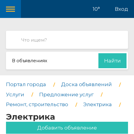
10°
Вход
В объявлениях
Найти
Портал города
Доска объявлений
Услуги
Предложение услуг
Ремонт, строительство
Электрика
Электрика
Добавить объявление