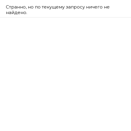
Странно, но по текущему запросу ничего не
найдено.