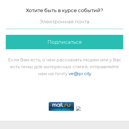
Хотите быть в курсе событий?
Подписаться
Если Вам есть, о чем рассказать людям или у Вас
есть темы для интересных статей, отправляйте
нам на почту
ve@pr.city