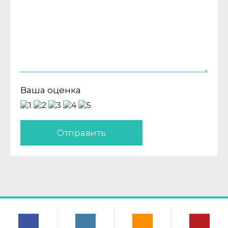
Ваша оценка
Отправить