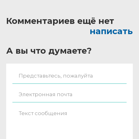
Комментариев ещё нет
написать
А вы что думаете?