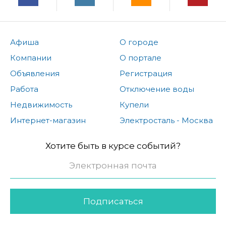
Афиша
О городе
Компании
О портале
Объявления
Регистрация
Работа
Отключение воды
Недвижимость
Купели
Интернет-магазин
Электросталь - Москва
Хотите быть в курсе событий?
Подписаться