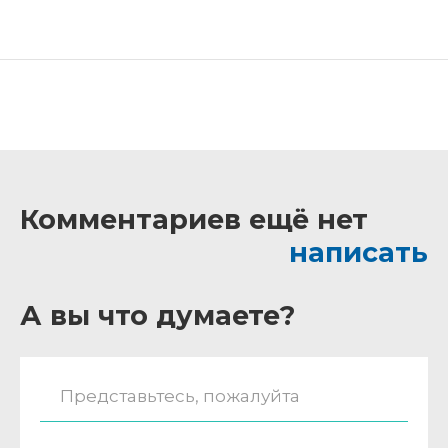
Комментариев ещё нет
написать
А вы что думаете?