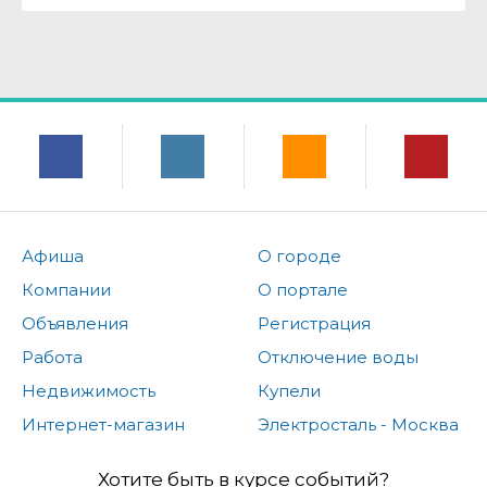
Афиша
О городе
Компании
О портале
Объявления
Регистрация
Работа
Отключение воды
Недвижимость
Купели
Интернет-магазин
Электросталь - Москва
Хотите быть в курсе событий?