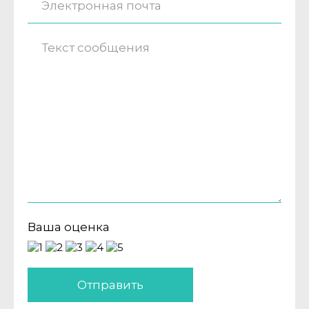
Ваша оценка
Отправить