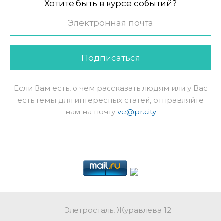
Хотите быть в курсе событий?
Подписаться
Если Вам есть, о чем рассказать людям или у Вас
есть темы для интересных статей, отправляйте
нам на почту
ve@pr.city
Элетросталь, Журавлева 12