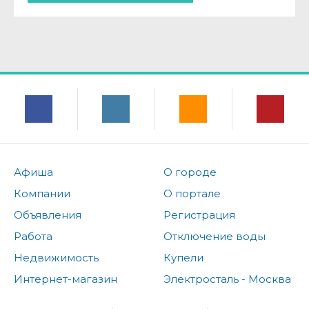
Афиша
О городе
Компании
О портале
Объявления
Регистрация
Работа
Отключение воды
Недвижимость
Купели
Интернет-магазин
Электросталь - Москва