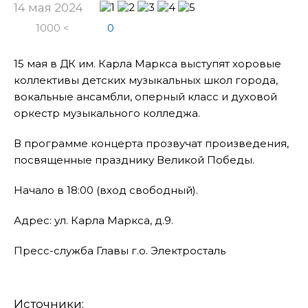
14 мая 2024
1000 <
0
15 мая в ДК им. Карла Маркса выступят хоровые
коллективы детских музыкальных школ города,
вокальные ансамбли, оперный класс и духовой
оркестр музыкального колледжа.
В программе концерта прозвучат произведения,
посвященные празднику Великой Победы.
Начало в 18:00 (вход свободный).
Адрес: ул. Карла Маркса, д.9.
Пресс-служба Главы г.о. Электросталь
Источники: