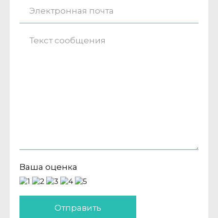
Ваша оценка
Отправить