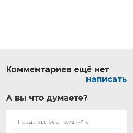
Комментариев ещё нет
написать
А вы что думаете?