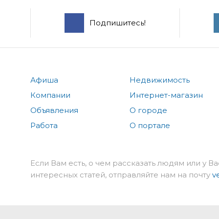
Подпишитесь!
Афиша
Недвижимость
Компании
Интернет-магазин
Объявления
О городе
Работа
О портале
Если Вам есть, о чем рассказать людям или у Ва
интересных статей, отправляйте нам на почту
v