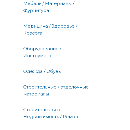
Мебель / Материалы /
Фурнитура
Медицина / Здоровье /
Красота
Оборудование /
Инструмент
Одежда / Обувь
Строительные / отделочные
материалы
Строительство /
Недвижимость / Ремонт