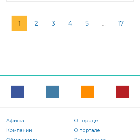
1
2
3
4
5
...
17
Афиша
О городе
Компании
О портале
Объявления
Регистрация