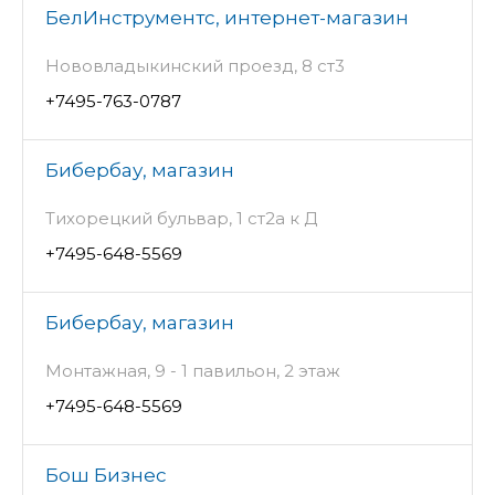
БелИнструментс, интернет-магазин
Нововладыкинский проезд, 8 ст3
+7495-763-0787
Бибербау, магазин
Тихорецкий бульвар, 1 ст2а к Д
+7495-648-5569
Бибербау, магазин
Монтажная, 9 - 1 павильон, 2 этаж
+7495-648-5569
Бош Бизнес