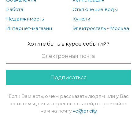
Работа
Отключение воды
Недвижимость
Купели
Интернет-магазин
Электросталь - Москва
Хотите быть в курсе событий?
Подписаться
Если Вам есть, о чем рассказать людям или у Вас
есть темы для интересных статей, отправляйте
нам на почту
ve@pr.city