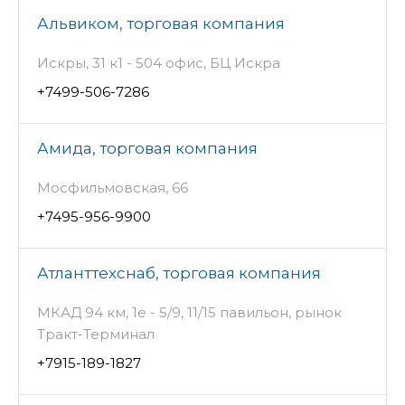
Альвиком, торговая компания
Искры, 31 к1 - 504 офис, БЦ Искра
+7499-506-7286
Амида, торговая компания
Мосфильмовская, 66
+7495-956-9900
Атланттехснаб, торговая компания
МКАД 94 км, 1е - 5/9, 11/15 павильон, рынок
Тракт-Терминал
+7915-189-1827