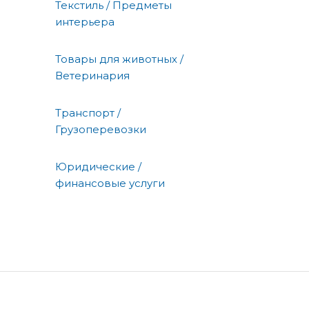
Текстиль / Предметы
интерьера
Товары для животных /
Ветеринария
Транспорт /
Грузоперевозки
Юридические /
финансовые услуги