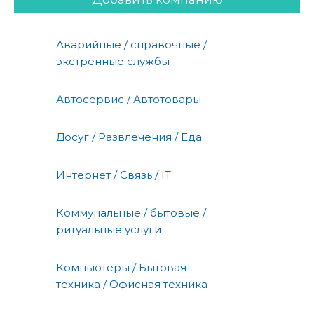
Аварийные / справочные /
экстренные службы
Автосервис / Автотовары
Досуг / Развлечения / Еда
Интернет / Связь / IT
Коммунальные / бытовые /
ритуальные услуги
Компьютеры / Бытовая
техника / Офисная техника