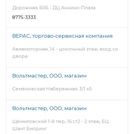
Дорожная, 60Б - ДЦ Аннино-Плаза
8775-3333
ВЕРАС, торгово-сервисная компания
Авиамоторная, 14 - цокольный этаж, вход со
двора
Вольтмастер, ООО, магазин
Семёновская Набережная, 3/1 к5
Вольтмастер, ООО, магазин
Щемиловский 1-й пер, 16 ст2 - 2 этаж, БЦ
Шант Билдинг