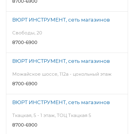
8700-6900
ВЮРТ ИНСТРУМЕНТ, сеть магазинов
Свободы, 20
8700-6900
ВЮРТ ИНСТРУМЕНТ, сеть магазинов
Можайское шоссе, 112а - цокольный этаж
8700-6900
ВЮРТ ИНСТРУМЕНТ, сеть магазинов
Ткацкая, 5 - 1 этаж, ТОЦ Ткацкая 5
8700-6900