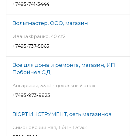
+7495-741-3444
Вольтмастер, ООО, магазин
Ивана Франко, 40 ст2
+7495-737-5865
Все для дома и ремонта, магазин, ИП
Побойнев С.Д.
Ангарская, 53 к1 - цокольный этаж
+7495-973-9823
ВЮРТ ИНСТРУМЕНТ, сеть магазинов
Симоновский Вал, 11/31 - 1 этаж