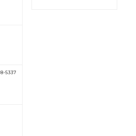
78-5337