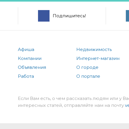
Подпишитесь!
Афиша
Недвижимость
Компании
Интернет-магазин
Объявления
О городе
Работа
О портале
Если Вам есть, о чем рассказать людям или у Ва
интересных статей, отправляйте нам на почту
v