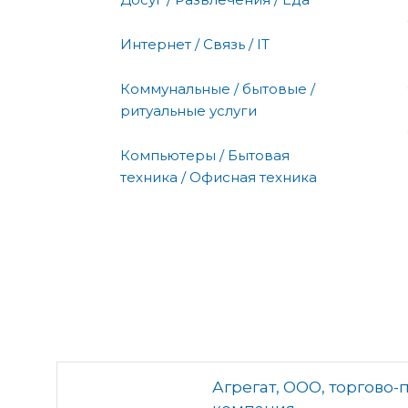
Интернет / Связь / IT
Коммунальные / бытовые /
ритуальные услуги
Компьютеры / Бытовая
техника / Офисная техника
Агрегат, ООО, торгово