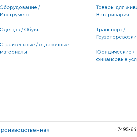
Оборудование /
Товары для живо
Инструмент
Ветеринария
Одежда / Обувь
Транспорт /
Грузоперевозки
Строительные / отделочные
материалы
Юридические /
финансовые усл
+7495-64
-производственная