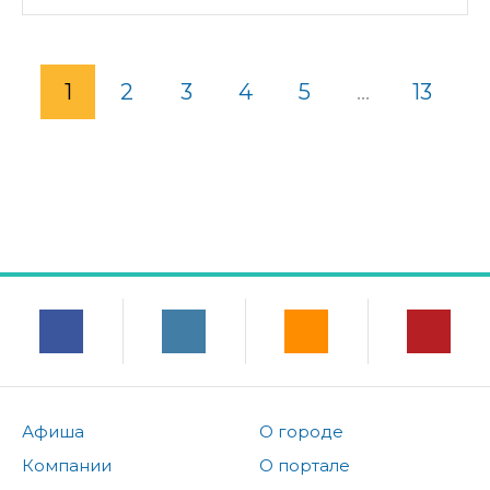
1
2
3
4
5
...
13
Афиша
О городе
Компании
О портале