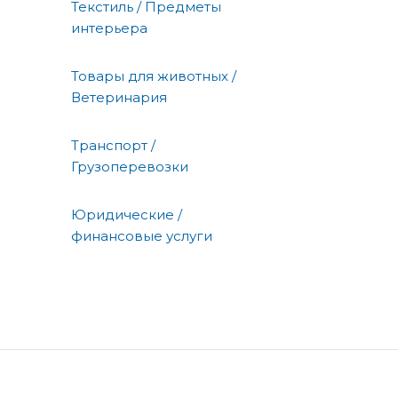
Текстиль / Предметы
интерьера
Товары для животных /
Ветеринария
Транспорт /
Грузоперевозки
Юридические /
финансовые услуги