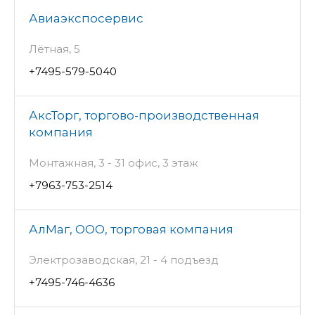
Авиаэкспосервис
Лётная, 5
+7495-579-5040
АксТорг, торгово-производственная
компания
Монтажная, 3 - 31 офис, 3 этаж
+7963-753-2514
АлМаг, ООО, торговая компания
Электрозаводская, 21 - 4 подъезд
+7495-746-4636