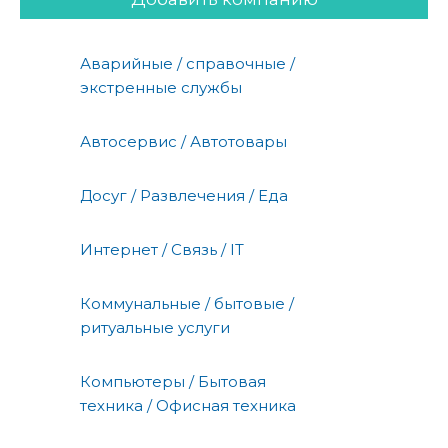
Аварийные / справочные /
экстренные службы
Автосервис / Автотовары
Досуг / Развлечения / Еда
Интернет / Связь / IT
Коммунальные / бытовые /
ритуальные услуги
Компьютеры / Бытовая
техника / Офисная техника