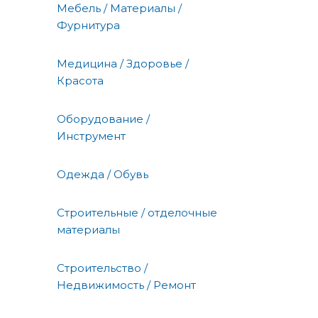
Мебель / Материалы /
Фурнитура
Медицина / Здоровье /
Красота
Оборудование /
Инструмент
Одежда / Обувь
Строительные / отделочные
материалы
Строительство /
Недвижимость / Ремонт