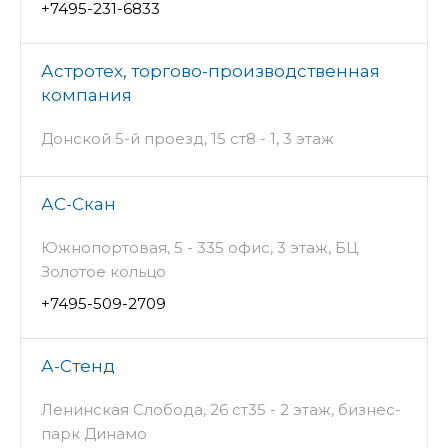
+7495-231-6833
Астротех, торгово-производственная
компания
Донской 5-й проезд, 15 ст8 - 1, 3 этаж
АС-Скан
Южнопортовая, 5 - 335 офис, 3 этаж, БЦ
Золотое кольцо
+7495-509-2709
А-Стенд
Ленинская Слобода, 26 ст35 - 2 этаж, бизнес-
парк Динамо