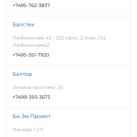
+7495-762-3837
Балстек
Люблинская, 42 - 225 офис, 2 этаж, ОЦ
Люблинская42
+7495-351-7920
Балтор
Ленина проспект, 25
+7499-393-3673
Би Эм Проект
Ивовая, 1 ст1