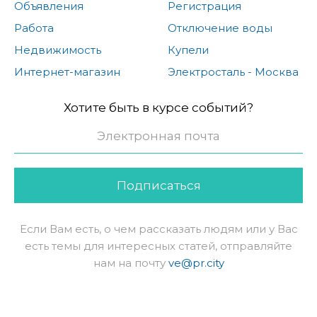
Объявления
Регистрация
Работа
Отключение воды
Недвижимость
Купели
Интернет-магазин
Электросталь - Москва
Хотите быть в курсе событий?
Подписаться
Если Вам есть, о чем рассказать людям или у Вас
есть темы для интересных статей, отправляйте
нам на почту
ve@pr.city