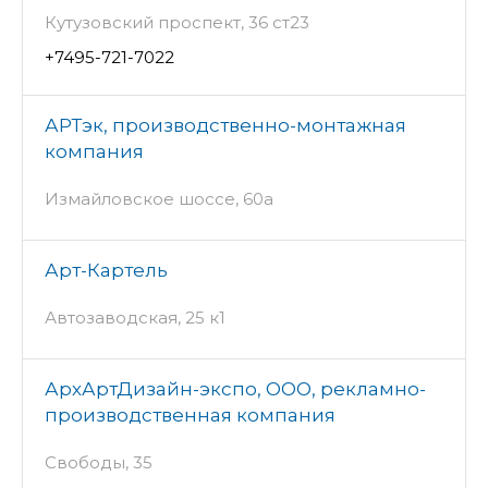
Кутузовский проспект, 36 ст23
+7495-721-7022
АРТэк, производственно-монтажная
компания
Измайловское шоссе, 60а
Арт-Картель
Автозаводская, 25 к1
АрхАртДизайн-экспо, ООО, рекламно-
производственная компания
Свободы, 35