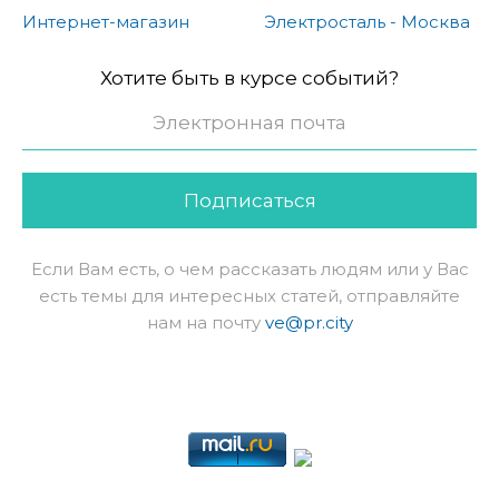
Интернет-магазин
Электросталь - Москва
Хотите быть в курсе событий?
Подписаться
Если Вам есть, о чем рассказать людям или у Вас
есть темы для интересных статей, отправляйте
нам на почту
ve@pr.city