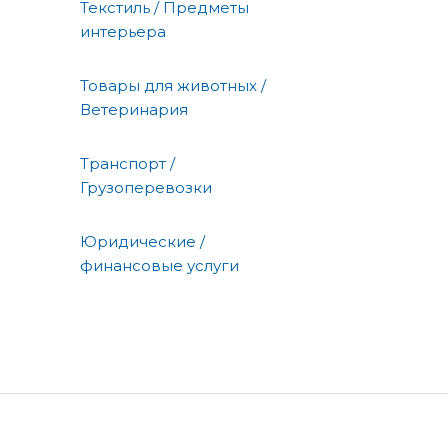
Текстиль / Предметы
интерьера
Товары для животных /
Ветеринария
Транспорт /
Грузоперевозки
Юридические /
финансовые услуги