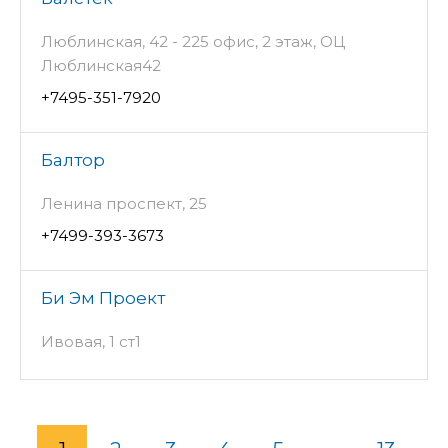
Люблинская, 42 - 225 офис, 2 этаж, ОЦ
Люблинская42
+7495-351-7920
Балтор
Ленина проспект, 25
+7499-393-3673
Би Эм Проект
Ивовая, 1 ст1