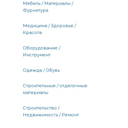
Мебель / Материалы /
Фурнитура
Медицина / Здоровье /
Красота
Оборудование /
Инструмент
Одежда / Обувь
Строительные / отделочные
материалы
Строительство /
Недвижимость / Ремонт