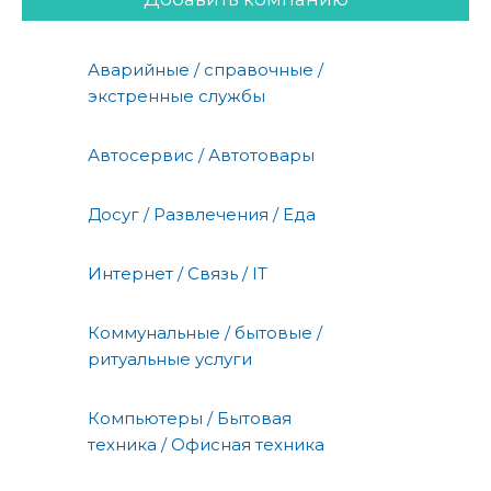
Аварийные / справочные /
экстренные службы
Автосервис / Автотовары
Досуг / Развлечения / Еда
Интернет / Связь / IT
Коммунальные / бытовые /
ритуальные услуги
Компьютеры / Бытовая
техника / Офисная техника