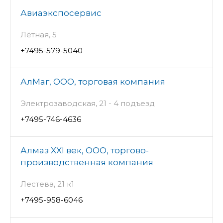
Авиаэкспосервис
Лётная, 5
+7495-579-5040
АлМаг, ООО, торговая компания
Электрозаводская, 21 - 4 подъезд
+7495-746-4636
Алмаз XXI век, ООО, торгово-
производственная компания
Лестева, 21 к1
+7495-958-6046