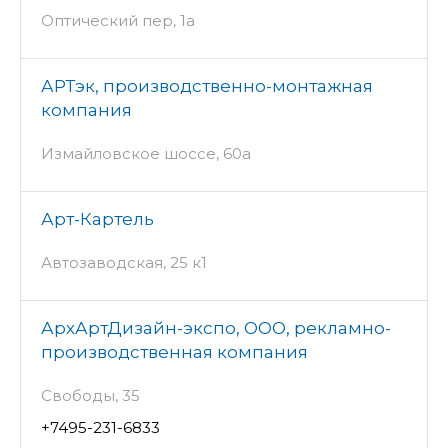
Оптический пер, 1а
АРТэк, производственно-монтажная
компания
Измайловское шоссе, 60а
Арт-Картель
Автозаводская, 25 к1
АрхАртДизайн-экспо, ООО, рекламно-
производственная компания
Свободы, 35
+7495-231-6833