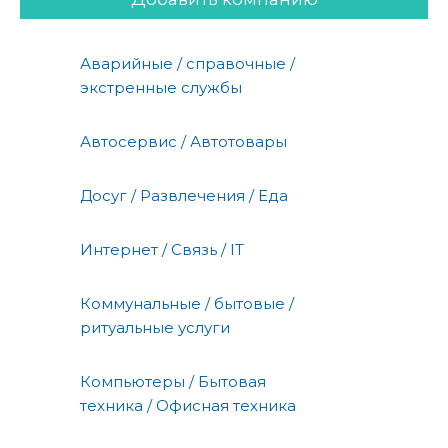
Аварийные / справочные /
экстренные службы
Автосервис / Автотовары
Досуг / Развлечения / Еда
Интернет / Связь / IT
Коммунальные / бытовые /
ритуальные услуги
Компьютеры / Бытовая
техника / Офисная техника