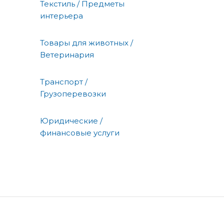
Текстиль / Предметы
интерьера
Товары для животных /
Ветеринария
Транспорт /
Грузоперевозки
Юридические /
финансовые услуги