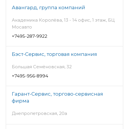
Авангард, группа компаний
Академика Королёва, 13 - 14 офис, 1 этаж, БЦ
Мосавто
+7495-287-9922
Бэст-Сервис, торговая компания
Большая Семёновская, 32
+7495-956-8994
Гарант-Сервис, торгово-сервисная
фирма
Днепропетровская, 20а