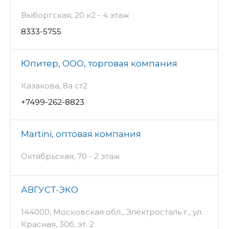
Выборгская, 20 к2 - 4 этаж
8333-5755
Юпитер, ООО, торговая компания
Казакова, 8а ст2
+7499-262-8823
Martini, оптовая компания
Октябрьская, 70 - 2 этаж
АВГУСТ-ЭКО
144000, Московская обл., Электросталь г., ул.
Красная, 30б, эт. 2