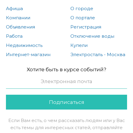
Афиша
О городе
Компании
О портале
Объявления
Регистрация
Работа
Отключение воды
Недвижимость
Купели
Интернет-магазин
Электросталь - Москва
Хотите быть в курсе событий?
Подписаться
Если Вам есть, о чем рассказать людям или у Вас
есть темы для интересных статей, отправляйте