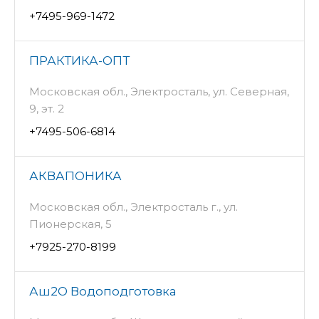
+7495-969-1472
ПРАКТИКА-ОПТ
Московская обл., Электросталь, ул. Северная,
9, эт. 2
+7495-506-6814
АКВАПОНИКА
Московская обл., Электросталь г., ул.
Пионерская, 5
+7925-270-8199
Аш2О Водоподготовка