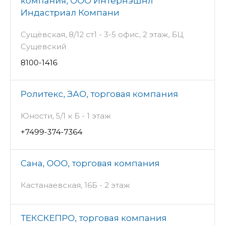
компания, ООО Интернэшнл
Индастриал Компани
Сущёвская, 8/12 ст1 - 3-5 офис, 2 этаж, БЦ
Сущевский
8100-1416
Ролитекс, ЗАО, торговая компания
Юности, 5/1 к Б - 1 этаж
+7499-374-7364
Сана, ООО, торговая компания
Кастанаевская, 16Б - 2 этаж
ТЕКСКЕПРО, торговая компания