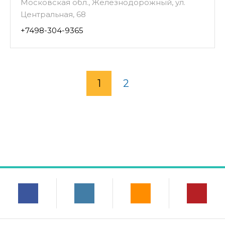
Московская обл., Железнодорожный, ул.
Центральная, 68
+7498-304-9365
1
2