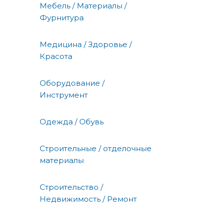
Мебель / Материалы /
Фурнитура
Медицина / Здоровье /
Красота
Оборудование /
Инструмент
Одежда / Обувь
Строительные / отделочные
материалы
Строительство /
Недвижимость / Ремонт