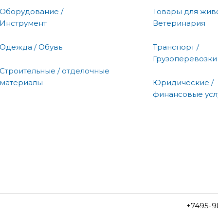
Оборудование /
Товары для живо
Инструмент
Ветеринария
Одежда / Обувь
Транспорт /
Грузоперевозки
Строительные / отделочные
материалы
Юридические /
финансовые усл
+7495-9