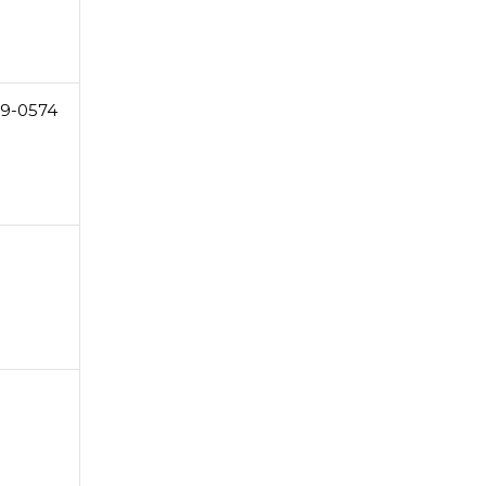
9-0574