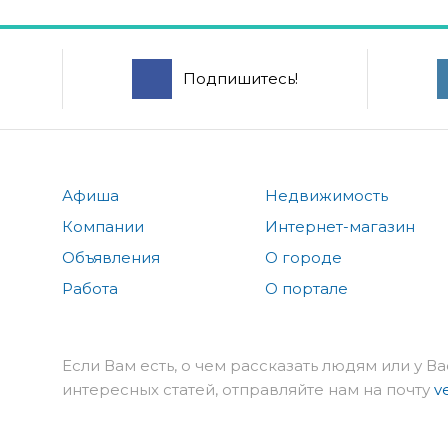
Подпишитесь!
Афиша
Недвижимость
Компании
Интернет-магазин
Объявления
О городе
Работа
О портале
Если Вам есть, о чем рассказать людям или у Ва
интересных статей, отправляйте нам на почту
v