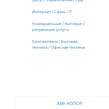
Интернет / Связь / IT
Коммунальные / бытовые /
ритуальные услуги
Компьютеры / Бытовая
техника / Офисная техника
АВК КОЛОР