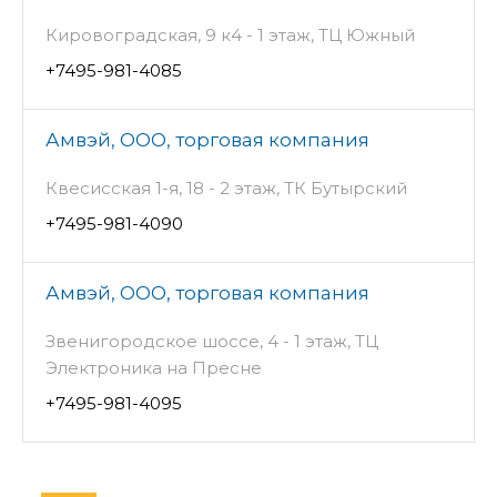
Кировоградская, 9 к4 - 1 этаж, ТЦ Южный
+7495-981-4085
Амвэй, ООО, торговая компания
Квесисская 1-я, 18 - 2 этаж, ТК Бутырский
+7495-981-4090
Амвэй, ООО, торговая компания
Звенигородское шоссе, 4 - 1 этаж, ТЦ
Электроника на Пресне
+7495-981-4095