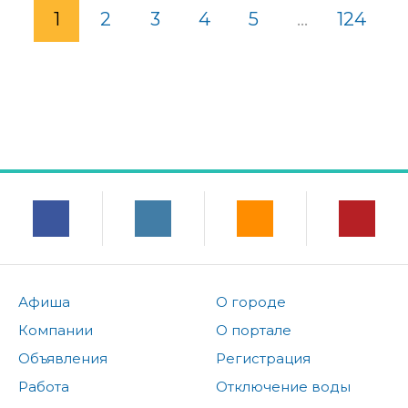
1
2
3
4
5
...
124
Афиша
О городе
Компании
О портале
Объявления
Регистрация
Работа
Отключение воды