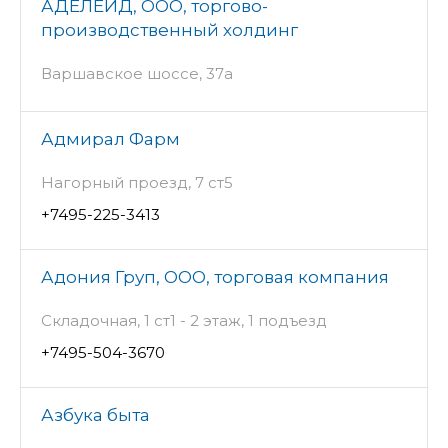
АДЕЛЕЙД, ООО, торгово-
производственный холдинг
Варшавское шоссе, 37а
Адмирал Фарм
Нагорный проезд, 7 ст5
+7495-225-3413
Адония Груп, ООО, торговая компания
Складочная, 1 ст1 - 2 этаж, 1 подъезд
+7495-504-3670
Азбука быта