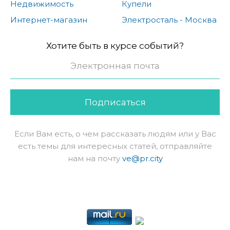
Недвижимость
Купели
Интернет-магазин
Электросталь - Москва
Хотите быть в курсе событий?
Подписаться
Если Вам есть, о чем рассказать людям или у Вас
есть темы для интересных статей, отправляйте
нам на почту
ve@pr.city