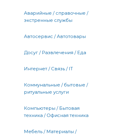
Аварийные / справочные /
экстренные службы
Автосервис / Автотовары
Досуг / Развлечения / Еда
Интернет / Связь / IT
Коммунальные / бытовые /
ритуальные услуги
Компьютеры / Бытовая
техника / Офисная техника
Мебель / Материалы /