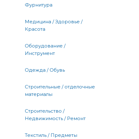
Фурнитура
Медицина / Здоровье /
Красота
Оборудование /
Инструмент
Одежда / Обувь
Строительные / отделочные
материалы
Строительство /
Недвижимость / Ремонт
Текстиль / Предметы