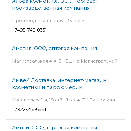
Альфа косметика, ООО, торгово-
производственная компания
Производственная, 6 - 331 офис
+7495-748-8351
Аматив, ООО, оптовая компания
Магистральная 4-я, 5 - БЦ На Магистральной
Амвей Доставка, интернет-магазин
косметики и парфюмерии
Квесисская 1-я, 18 ст7 - 1 этаж, ТК Бутырский
+7922-216-6881
Амвэй, ООО, торговая компания