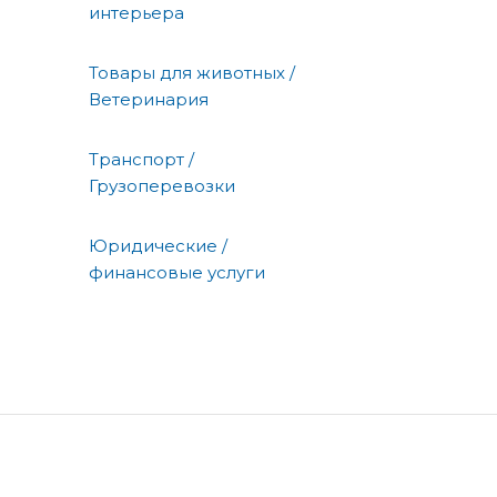
интерьера
Товары для животных /
Ветеринария
Транспорт /
Грузоперевозки
Юридические /
финансовые услуги