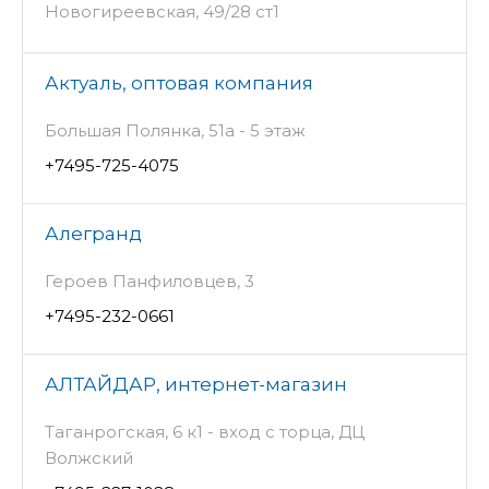
Новогиреевская, 49/28 ст1
Актуаль, оптовая компания
Большая Полянка, 51а - 5 этаж
+7495-725-4075
Алегранд
Героев Панфиловцев, 3
+7495-232-0661
АЛТАЙДАР, интернет-магазин
Таганрогская, 6 к1 - вход с торца, ДЦ
Волжский