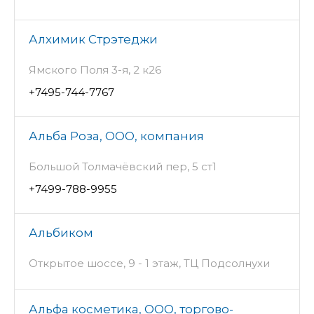
Алхимик Стрэтеджи
Ямского Поля 3-я, 2 к26
+7495-744-7767
Альба Роза, ООО, компания
Большой Толмачёвский пер, 5 ст1
+7499-788-9955
Альбиком
Открытое шоссе, 9 - 1 этаж, ТЦ Подсолнухи
Альфа косметика, ООО, торгово-