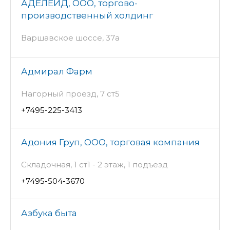
АДЕЛЕЙД, ООО, торгово-
производственный холдинг
Варшавское шоссе, 37а
Адмирал Фарм
Нагорный проезд, 7 ст5
+7495-225-3413
Адония Груп, ООО, торговая компания
Складочная, 1 ст1 - 2 этаж, 1 подъезд
+7495-504-3670
Азбука быта