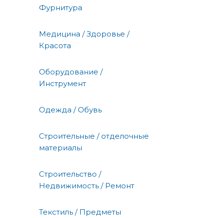
Фурнитура
Медицина / Здоровье /
Красота
Оборудование /
Инструмент
Одежда / Обувь
Строительные / отделочные
материалы
Строительство /
Недвижимость / Ремонт
Текстиль / Предметы