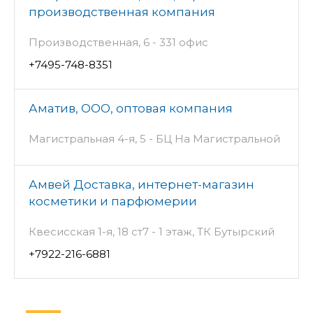
производственная компания
Производственная, 6 - 331 офис
+7495-748-8351
Аматив, ООО, оптовая компания
Магистральная 4-я, 5 - БЦ На Магистральной
Амвей Доставка, интернет-магазин
косметики и парфюмерии
Квесисская 1-я, 18 ст7 - 1 этаж, ТК Бутырский
+7922-216-6881