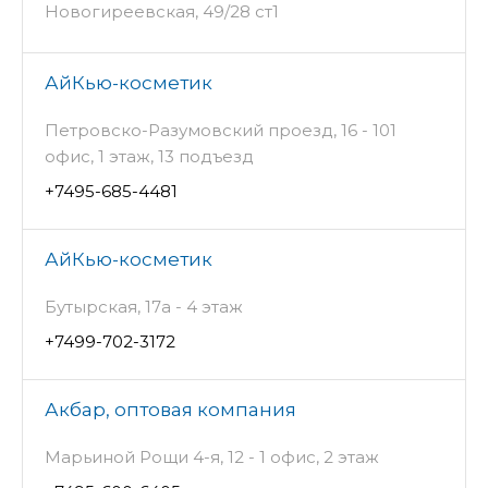
Новогиреевская, 49/28 ст1
АйКью-косметик
Петровско-Разумовский проезд, 16 - 101
офис, 1 этаж, 13 подъезд
+7495-685-4481
АйКью-косметик
Бутырская, 17а - 4 этаж
+7499-702-3172
Акбар, оптовая компания
Марьиной Рощи 4-я, 12 - 1 офис, 2 этаж