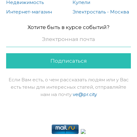
Недвижимость
Купели
Интернет-магазин
Электросталь - Москва
Хотите быть в курсе событий?
Подписаться
Если Вам есть, о чем рассказать людям или у Вас
есть темы для интересных статей, отправляйте
нам на почту
ve@pr.city