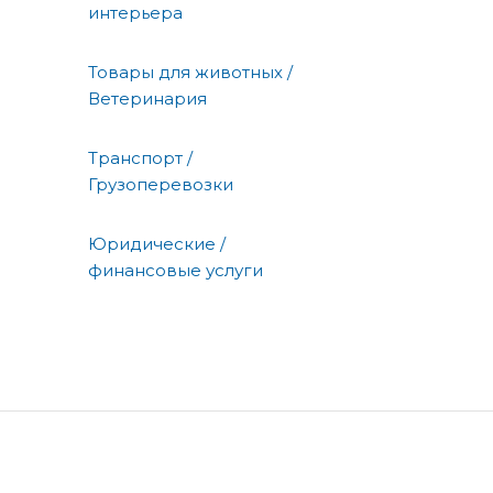
интерьера
Товары для животных /
Ветеринария
Транспорт /
Грузоперевозки
Юридические /
финансовые услуги