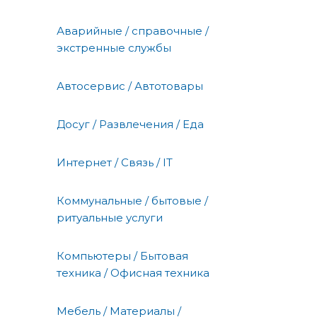
Аварийные / справочные /
экстренные службы
Автосервис / Автотовары
Досуг / Развлечения / Еда
Интернет / Связь / IT
Коммунальные / бытовые /
ритуальные услуги
Компьютеры / Бытовая
техника / Офисная техника
Мебель / Материалы /