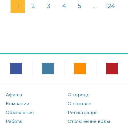
1
2
3
4
5
...
124
Афиша
О городе
Компании
О портале
Объявления
Регистрация
Работа
Отключение воды