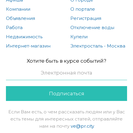
Компании
О портале
Объявления
Регистрация
Работа
Отключение воды
Недвижимость
Купели
Интернет-магазин
Электросталь - Москва
Хотите быть в курсе событий?
Подписаться
Если Вам есть, о чем рассказать людям или у Вас
есть темы для интересных статей, отправляйте
нам на почту
ve@pr.city