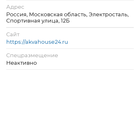
Адрес
Россия, Московская область, Электросталь,
Спортивная улица, 12Б
Сайт
https://akvahouse24.ru
Спецразмещение
Неактивно