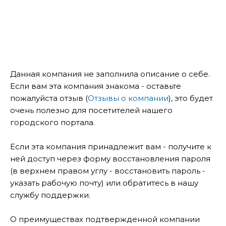
Данная компания не заполнила описание о себе.
Если вам эта компания знакома - оставьте
пожалуйста отзыв (
Отзывы о компании
), это будет
очень полезно для посетителей нашего
городского портала.
Если эта компания принадлежит вам - получите к
ней доступ через форму восстановления пароля
(в верхнем правом углу - восстановить пароль -
указать рабочую почту) или обратитесь в нашу
службу поддержки.
О преимуществах подтвержденной компании