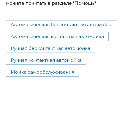
можете почитать в разделе "Помощь".
Автоматическая бесконтактная автомойка
Автоматическая контактная автомойка
Ручная бесконтактная автомойка
Ручная контактная автомойка
Мойка самообслуживания