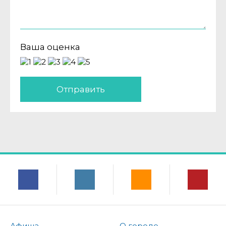
Ваша оценка
Отправить
Афиша
О городе