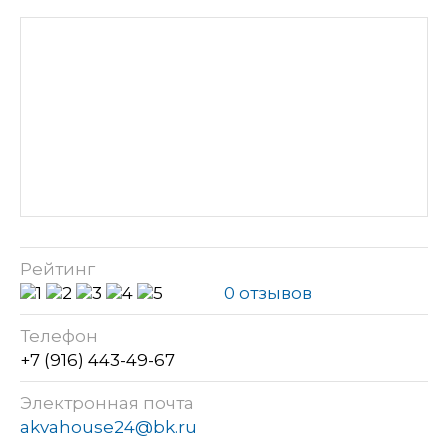
Рейтинг
0 отзывов
Телефон
+7 (916) 443-49-67
Электронная почта
akvahouse24@bk.ru