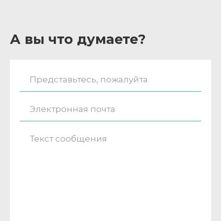
А вы что думаете?