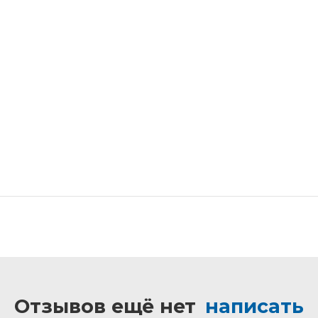
Отзывов ещё нет
написать