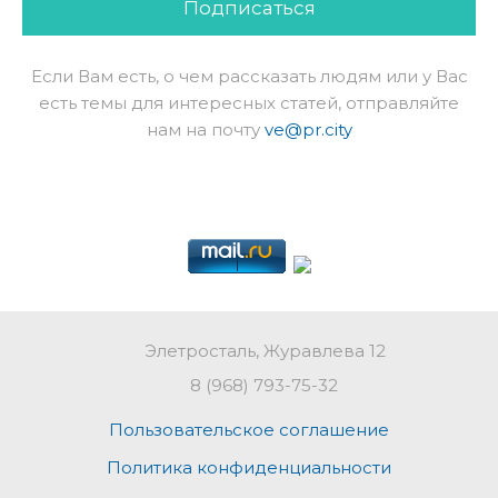
Подписаться
Если Вам есть, о чем рассказать людям или у Вас
есть темы для интересных статей, отправляйте
нам на почту
ve@pr.city
Элетросталь, Журавлева 12
8 (968) 793-75-32
Пользовательское соглашение
Политика конфиденциальности