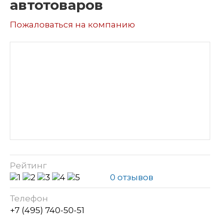
автотоваров
Пожаловаться на компанию
Рейтинг
0 отзывов
Телефон
+7 (495) 740-50-51