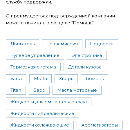
службу поддержки.
О преимуществах подтвержденной компании
можете почитать в разделе "Помощь".
Двигатель
Трансмиссия
Подвеска
Рулевое управление
Электроника
Тормозная система
Детали кузова
Varta
Mutlu
Зверь
Тюмень
Titan
Барс
Масла моторные
Жидкости для омывателя стекла
Жидкости гидравлические
Жидкости охлаждающие
Ароматизаторы