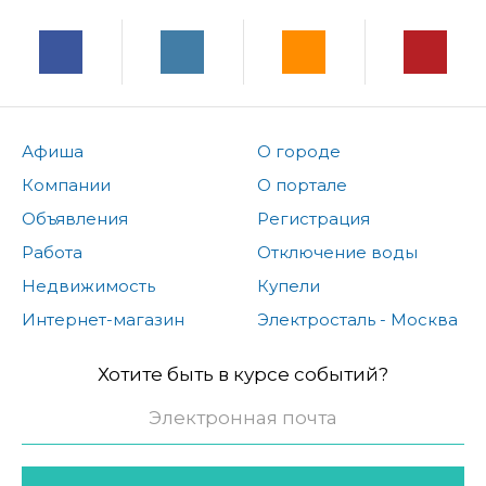
Афиша
О городе
Компании
О портале
Объявления
Регистрация
Работа
Отключение воды
Недвижимость
Купели
Интернет-магазин
Электросталь - Москва
Хотите быть в курсе событий?