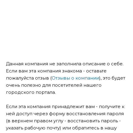
Данная компания не заполнила описание о себе.
Если вам эта компания знакома - оставьте
пожалуйста отзыв (
Отзывы о компании
), это будет
очень полезно для посетителей нашего
городского портала.
Если эта компания принадлежит вам - получите к
ней доступ через форму восстановления пароля
(в верхнем правом углу - восстановить пароль -
указать рабочую почту) или обратитесь в нашу