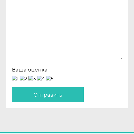
Ваша оценка
Отправить