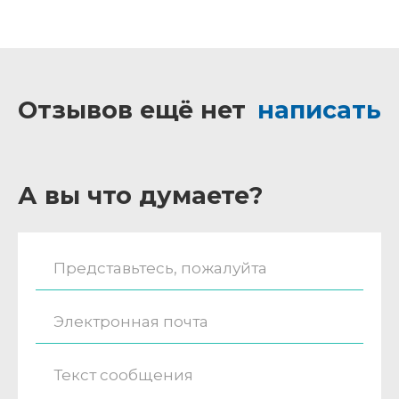
Отзывов ещё нет
написать
А вы что думаете?