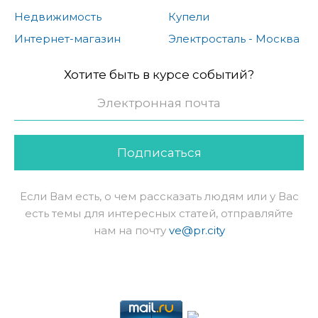
Недвижимость
Купели
Интернет-магазин
Электросталь - Москва
Хотите быть в курсе событий?
Подписаться
Если Вам есть, о чем рассказать людям или у Вас
есть темы для интересных статей, отправляйте
нам на почту
ve@pr.city