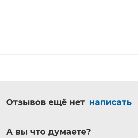
Отзывов ещё нет
написать
А вы что думаете?