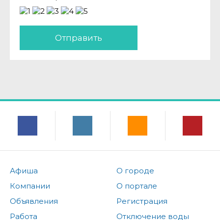
Отправить
Афиша
О городе
Компании
О портале
Объявления
Регистрация
Работа
Отключение воды