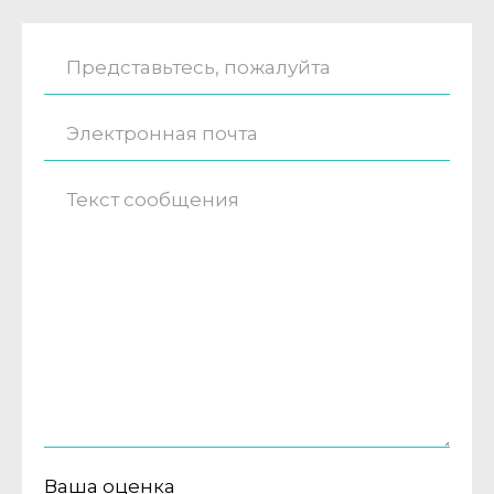
Ваша оценка