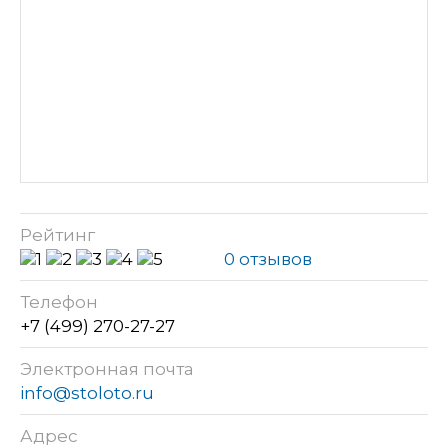
Рейтинг
0 отзывов
Телефон
+7 (499) 270-27-27
Электронная почта
info@stoloto.ru
Адрес