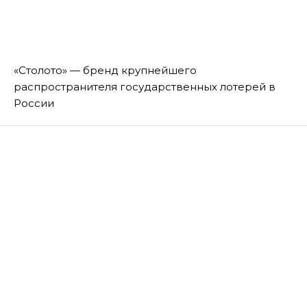
«Столото» — бренд крупнейшего
распространителя государственных лотерей в
России