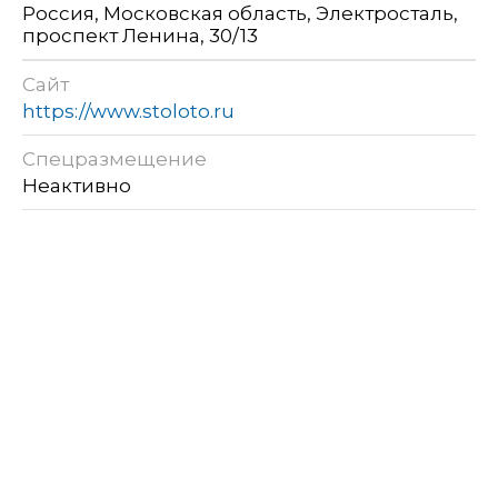
Россия, Московская область, Электросталь,
проспект Ленина, 30/13
Сайт
https://www.stoloto.ru
Спецразмещение
Неактивно