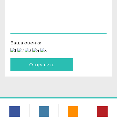
Ваша оценка
Отправить