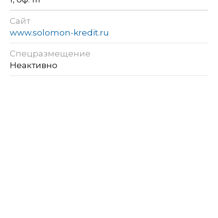
Сайт
www.solomon-kredit.ru
Спецразмещение
Неактивно