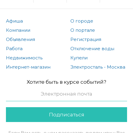
Афиша
О городе
Компании
О портале
Объявления
Регистрация
Работа
Отключение воды
Недвижимость
Купели
Интернет-магазин
Электросталь - Москва
Хотите быть в курсе событий?
Подписаться
Если Вам есть, о чем рассказать людям или у Вас