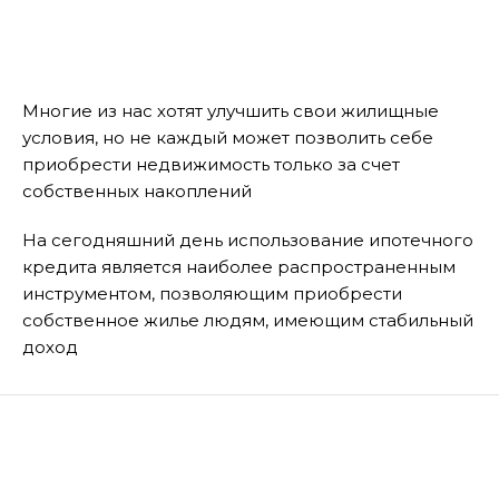
Многие из нас хотят улучшить свои жилищные
условия, но не каждый может позволить себе
приобрести недвижимость только за счет
собственных накоплений
На сегодняшний день использование ипотечного
кредита является наиболее распространенным
инструментом, позволяющим приобрести
собственное жилье людям, имеющим стабильный
доход