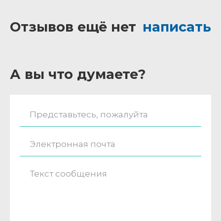
Отзывов ещё нет
написать
А вы что думаете?