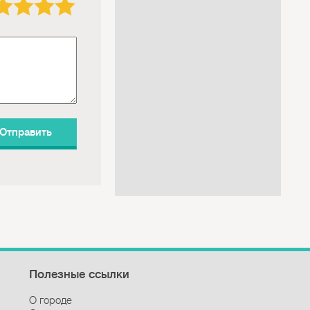
Полезные ссылки
О городе