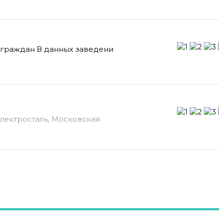
 граждан В данных заведени
Электросталь, Московская