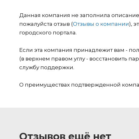
Данная компания не заполнила описание о
пожалуйста отзыв (
Отзывы о компании
), 
городского портала.
Если эта компания принадлежит вам - пол
(в верхнем правом углу - восстановить пар
службу поддержки.
О преимуществах подтвержденной компан
Отзывов ещё нет