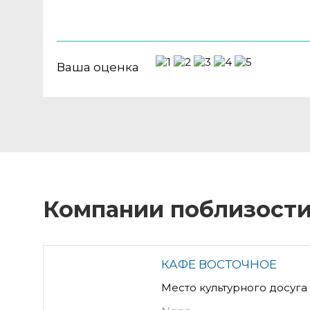
Ваша оценка
Компании поблизост
КАФЕ ВОСТОЧНОЕ
Место культурного досуга