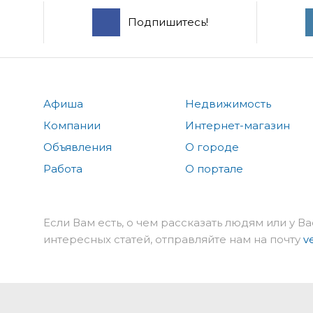
Подпишитесь!
Афиша
Недвижимость
Компании
Интернет-магазин
Объявления
О городе
Работа
О портале
Если Вам есть, о чем рассказать людям или у Ва
интересных статей, отправляйте нам на почту
v