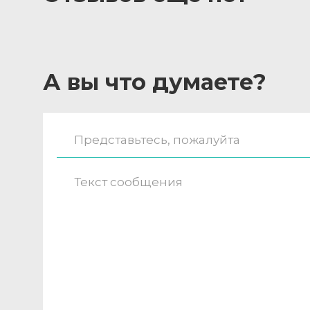
А вы что думаете?