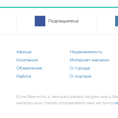
Подпишитесь!
Афиша
Недвижимость
Компании
Интернет-магазин
Объявления
О городе
Работа
О портале
Если Вам есть, о чем рассказать людям или у Ва
интересных статей, отправляйте нам на почту
v