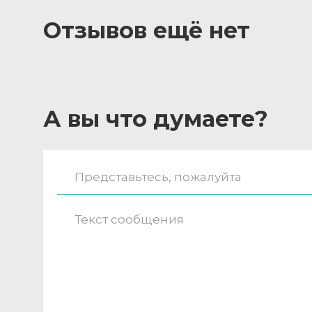
Отзывов ещё нет
А вы что думаете?