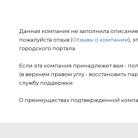
Данная компания не заполнила описание о
пожалуйста отзыв (
Отзывы о компании
), 
городского портала.
Если эта компания принадлежит вам - пол
(в верхнем правом углу - восстановить пар
службу поддержки.
О преимуществах подтвержденной компан